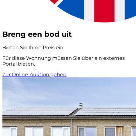
Breng een bod uit
Bieten Sie Ihren Preis ein.
Für diese Wohnung müssen Sie über ein externes
Portal bieten.
Zur Online-Auktion gehen