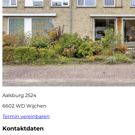
Aalsburg 2524
6602 WD Wijchen
Termin vereinbaren
Kontaktdaten