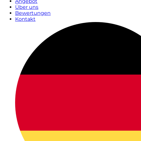
Angebot
Über uns
Bewertungen
Kontakt