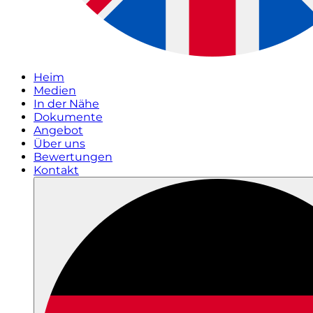
Heim
Medien
In der Nähe
Dokumente
Angebot
Über uns
Bewertungen
Kontakt