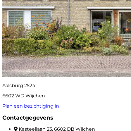
Aalsburg 2524
6602 WD Wijchen
Plan een bezichtiging in
Contactgegevens
Kasteellaan 23, 6602 DB Wijchen