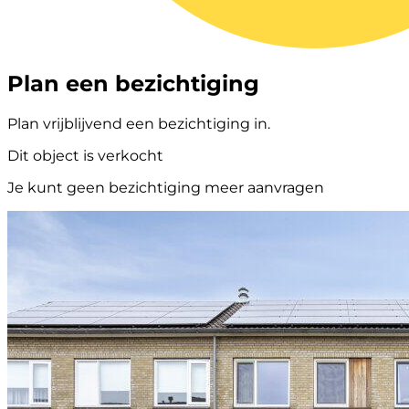
Plan een bezichtiging
Plan vrijblijvend een bezichtiging in.
Dit object is verkocht
Je kunt geen bezichtiging meer aanvragen