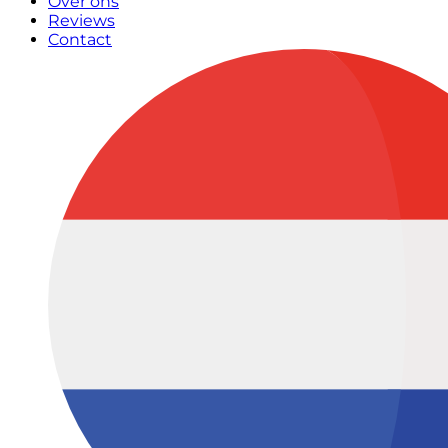
Over ons
Reviews
Contact